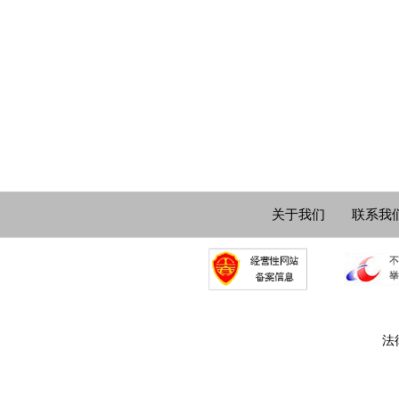
关于我们
联系我
法