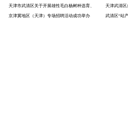
天津市武清区关于开展雄性毛白杨树种选育、
天津武清区
京津冀地区（天津）专场招聘活动成功举办
武清区“站