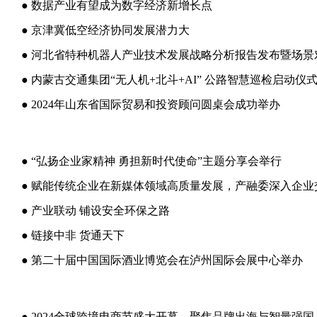
● 数据产业有望成为数字经济新增长点
● 京津冀低空经济协同发展潜力大
● 2024年山东省国际贸易和投资顾问圆桌会成功举办
● “弘扬企业家精神 勇担新时代使命”主题分享会举行
● 赋能传统企业在新媒体领域高质量发展，产融委深入企业
● 产业联动 铺设安全环保之路
● 链接中非 货通天下
● 第二十届中国国际酒业博览会在泸州国际会展中心举办
● 2024全球跨境电商节盛大开幕，聚焦品牌出海与智量强国