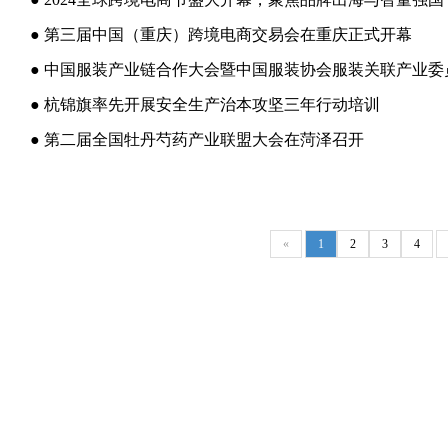
● 第三届中国（重庆）跨境电商交易会在重庆正式开幕
● 杭锦旗率先开展安全生产治本攻坚三年行动培训
● 第二届全国牡丹芍药产业联盟大会在菏泽召开
«
1
2
3
4