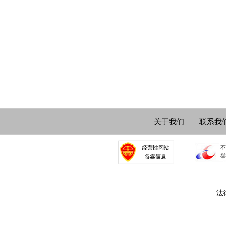
关于我们
联系我
法