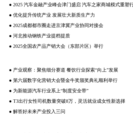
● 2025 汽车金融产业峰会津门盛启 汽车之家商城模式重塑
● 优化提升传统产业 发展壮大新质生产力
● 2025成都都市圈走进京津冀产业协同对接会
● 河北推动钢铁产业提档提质
● 2025全国农产品产销大会（东部片区）举行
● 产业观察：聚焦细分赛道 餐饮行业探索“向上”发展
● 第六届数字化营销大会暨金牛奖颁奖典礼顺利举行
● 为新能源汽车行业系上“制度安全带”
● T3出行女性司机数量突破8万，灵活就业成女性新选择
● 解答好未来产业投入三问