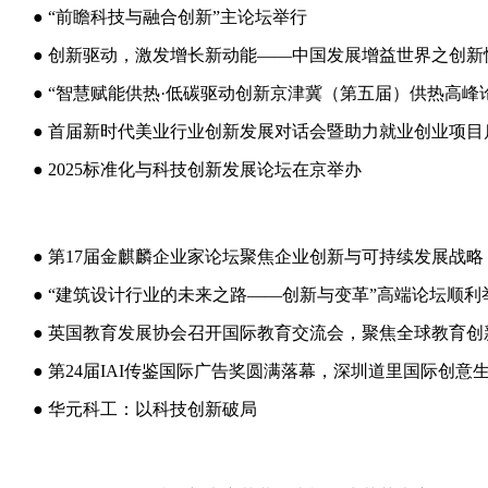
● “前瞻科技与融合创新”主论坛举行
● 创新驱动，激发增长新动能——中国发展增益世界之创新
● 2025标准化与科技创新发展论坛在京举办
● 第17届金麒麟企业家论坛聚焦企业创新与可持续发展战略
● “建筑设计行业的未来之路——创新与变革”高端论坛顺利
● 华元科工：以科技创新破局