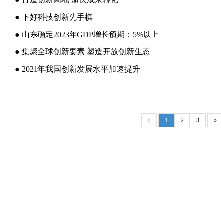
● 下好科技创新先手棋
● 山东确定2023年GDP增长预期：5%以上
● 集聚全球创新要素 塑造开放创新生态
● 2021年我国创新发展水平加速提升
«
1
2
3
»