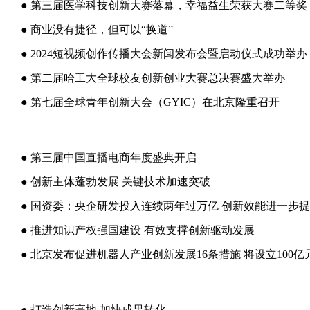
● 第三届医学科技创新大赛落幕，幸福益生荣获大赛二等奖
● 商业没有捷径，但可以“换道”
● 2024短视频创作传播大会新闻发布会暨启动仪式成功举办
● 第二届哈工大全球校友创新创业大赛总决赛盛大举办
● 第七届全球青年创新大会（GYIC）在北京隆重召开
● 第三届中国直播电商年度盛典开启
● 创新主体蓬勃发展 关键技术加速突破
● 国资委：央企研发投入连续两年过万亿 创新效能进一步
● 推进知识产权强国建设 有效支撑创新驱动发展
● 打造创新高地 加快成果转化