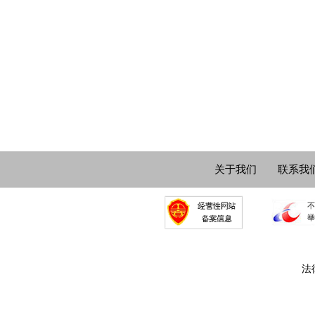
关于我们
联系我
法