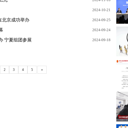
2024-10-21
大会在北京成功举办
2024-09-25
幕
2024-09-24
举办 宁夏组团参展
2024-09-18
2
3
4
5
»