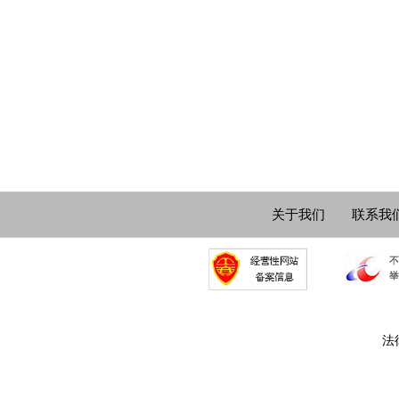
关于我们
联系我
法