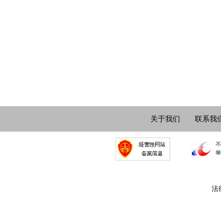
关于我们
联系我
法