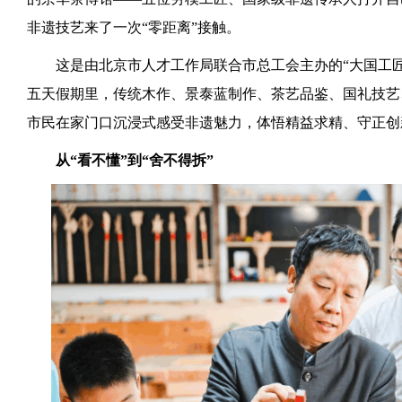
非遗技艺来了一次“零距离”接触。
这是由北京市人才工作局联合市总工会主办的“大国工匠
五天假期里，传统木作、景泰蓝制作、茶艺品鉴、国礼技艺
市民在家门口沉浸式感受非遗魅力，体悟精益求精、守正创
从“看不懂”到“舍不得拆”