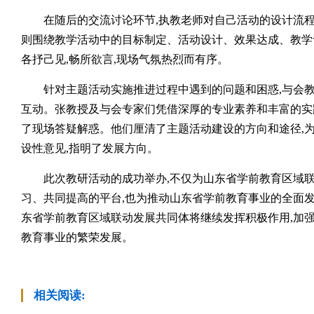
在随后的交流讨论环节,执教老师对自己活动的设计流
则围绕教学活动中的目标制定、活动设计、效果达成、教学
各抒己见,畅所欲言,现场气氛热烈而有序。
针对主题活动实施推进过程中遇到的问题和困惑,与会
互动。张教授及与会专家们凭借深厚的专业素养和丰富的实
了现场答疑解惑。他们厘清了主题活动建设的方向和途径,
设性意见,指明了发展方向。
此次教研活动的成功举办,不仅为山东省学前教育区域
习、共同提高的平台,也为推动山东省学前教育事业的全面发
东省学前教育区域联动发展共同体将继续发挥积极作用,加强
教育事业的繁荣发展。
相关阅读: