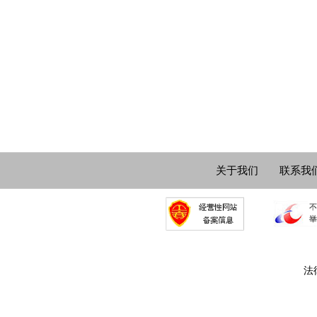
关于我们
联系我
法