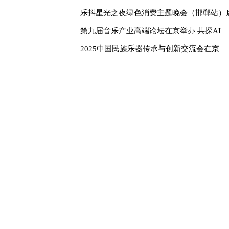
乐抖星光之夜绿色消费主题晚会（邯郸站）
第九届音乐产业高端论坛在京举办 共探AI
2025中国民族乐器传承与创新交流会在京