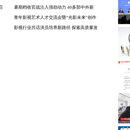
启
暑期档收官战注入强劲动力 40多部中外新
青年影视艺术人才交流会暨“光影未来”创作
影视行业共话演员培养新路径 探索高质量发