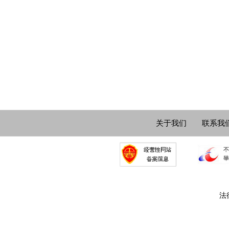
关于我们
联系我
法