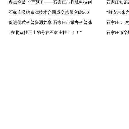
多点突破 全面跃升——石家庄市县域科技创
石家庄知识
石家庄吸纳京津技术合同成交总额突破500
“雄安未来
促进优质科普资源共享 石家庄市举办科普基
石家庄：“
“在北京挂不上的号在石家庄挂上了！”
石家庄市栾