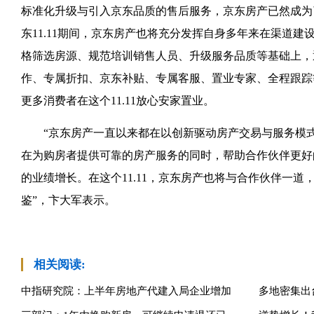
标准化升级与引入京东品质的售后服务，京东房产已然成为
东11.11期间，京东房产也将充分发挥自身多年来在渠道
格筛选房源、规范培训销售人员、升级服务品质等基础上，
作、专属折扣、京东补贴、专属客服、置业专家、全程跟踪
更多消费者在这个11.11放心安家置业。
“京东房产一直以来都在以创新驱动房产交易与服务模式
在为购房者提供可靠的房产服务的同时，帮助合作伙伴更好
的业绩增长。在这个11.11，京东房产也将与合作伙伴一
鉴”，卞大军表示。
相关阅读:
中指研究院：上半年房地产代建入局企业增加
多地密集出